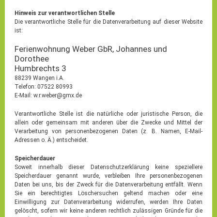
Hinweis zur verantwortlichen Stelle
Die verantwortliche Stelle für die Datenverarbeitung auf dieser Website
ist:
Ferienwohnung Weber GbR, Johannes und
Dorothee
Humbrechts 3
88239 Wangen i.A.
Telefon: 07522 80993
E-Mail: w.r.weber@gmx.de
Verantwortliche Stelle ist die natürliche oder juristische Person, die
allein oder gemeinsam mit anderen über die Zwecke und Mittel der
Verarbeitung von personenbezogenen Daten (z. B. Namen, E-Mail-
Adressen o. Ä.) entscheidet.
Speicherdauer
Soweit innerhalb dieser Datenschutzerklärung keine speziellere
Speicherdauer genannt wurde, verbleiben Ihre personenbezogenen
Daten bei uns, bis der Zweck für die Datenverarbeitung entfällt. Wenn
Sie ein berechtigtes Löschersuchen geltend machen oder eine
Einwilligung zur Datenverarbeitung widerrufen, werden Ihre Daten
gelöscht, sofern wir keine anderen rechtlich zulässigen Gründe für die