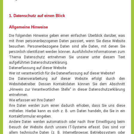
1. Datenschutz auf einen Blick
Allgemeine Hinweise
Die folgenden Hinweise geben einen einfachen Überblick darüber, was
mit Ihren personenbezogenen Daten passiert, wenn Sie diese Website
besuchen. Personenbezogene Daten sind alle Daten, mit denen Sie
persönlich identifiziert werden können. Ausführliche Informationen zum
Thema Datenschutz entnehmen Sie unserer unter diesem Text
aufgeführten Datenschutzerklärung.
Datenerfassung auf dieser Website
Wer ist verantwortlich für die Datenerfassung auf dieser Website?
Die Datenverarbeitung auf dieser Website erfolgt durch den
Websitebetreiber. Dessen Kontaktdaten können Sie dem Abschnitt
„Hinweis zur Verantwortlichen Stelle“ in dieser Datenschutzerklärung
entnehmen.
Wie erfassen wir Ihre Daten?
Ihre Daten werden zum einen dadurch erhoben, dass Sie uns diese
mitteilen. Hierbei kann es sich z. B. um Daten handeln, die Sie in ein
Kontaktformular eingeben.
Andere Daten werden automatisch oder nach Ihrer Einwilligung beim
Besuch der Website durch unsere IT-Systeme erfasst. Das sind vor
allem technische Daten (z. B. Internetbrowser, Betriebssystem oder