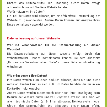
Uhrzeit des Seitenaufrufs). Die Erfassung dieser Daten erfolgt
automatisch, sobald Sie diese Website betreten.
Wofür nutzen wir Ihre Daten?
Ein Teil der Daten wird erhoben, um eine fehlerfreie Bereitstellung der
Website zu gewährleisten. Andere Daten können zur Analyse Ihres
Nutzerverhaltens verwendet werden.
Datenerfassung auf dieser Webseite
Wer ist verantwortlich für die Datenerfassung auf dieser
Website?
Die Datenverarbeitung auf dieser Website erfolgt durch den
Websitebetreiber. Dessen Kontaktdaten können Sie dem Abschnitt
„Hinweis zur Verantwortlichen Stelle“ in dieser Datenschutzerklärung
entnehmen.
Wie erfassen wir Ihre Daten?
Ihre Daten werden zum einen dadurch erhoben, dass Sie uns diese
mitteilen. Hierbei kann es sich z. B. um Daten handeln, die Sie in ein
Kontaktformular eingeben.
Andere Daten werden automatisch oder nach Ihrer Einwilligung beim
Besuch der Website durch unsere IT-Systeme erfasst. Das sind vor
allem technische Daten (z. B. Internetbrowser, Betriebssystem oder
Uhrzeit des Seitenaufrufs). Die Erfassung dieser Daten erfolgt