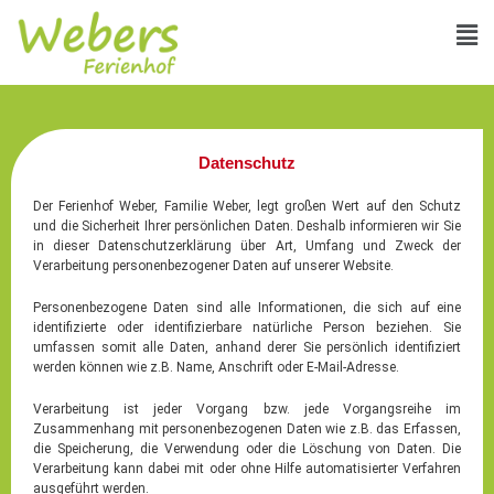
Datenschutz
Der Ferienhof Weber, Familie Weber, legt großen Wert auf den Schutz
und die Sicherheit Ihrer persönlichen Daten. Deshalb informieren wir Sie
in dieser Datenschutzerklärung über Art, Umfang und Zweck der
Verarbeitung personenbezogener Daten auf unserer Website.
Personenbezogene Daten sind alle Informationen, die sich auf eine
identifizierte oder identifizierbare natürliche Person beziehen. Sie
umfassen somit alle Daten, anhand derer Sie persönlich identifiziert
werden können wie z.B. Name, Anschrift oder E-Mail-Adresse.
Verarbeitung ist jeder Vorgang bzw. jede Vorgangsreihe im
Zusammenhang mit personenbezogenen Daten wie z.B. das Erfassen,
die Speicherung, die Verwendung oder die Löschung von Daten. Die
Verarbeitung kann dabei mit oder ohne Hilfe automatisierter Verfahren
ausgeführt werden.